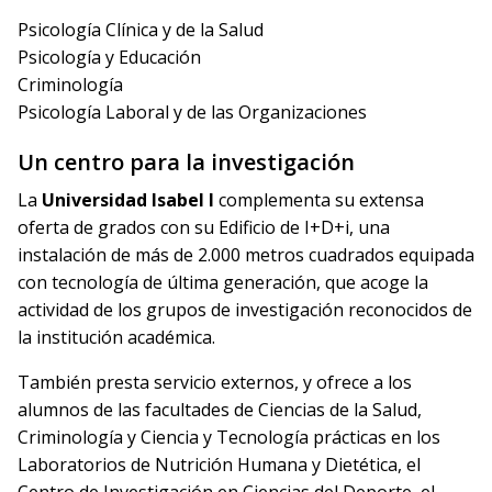
Psicología Clínica y de la Salud
Psicología y Educación
Criminología
Psicología Laboral y de las Organizaciones
Un centro para la investigación
La
Universidad Isabel I
complementa su extensa
oferta de grados con su Edificio de I+D+i, una
instalación de más de 2.000 metros cuadrados equipada
con tecnología de última generación, que acoge la
actividad de los grupos de investigación reconocidos de
la institución académica.
También presta servicio externos, y ofrece a los
alumnos de las facultades de Ciencias de la Salud,
Criminología y Ciencia y Tecnología prácticas en los
Laboratorios de Nutrición Humana y Dietética, el