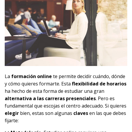
La
formación online
te permite decidir cuándo, dónde
y cómo quieres formarte. Esta
flexibilidad de horarios
ha hecho de esta forma de estudiar una gran
alternativa a las carreras presenciales
. Pero es
fundamental que escojas el centro adecuado. Si quieres
elegir
bien, estas son algunas
claves
en las que debes
fijarte: