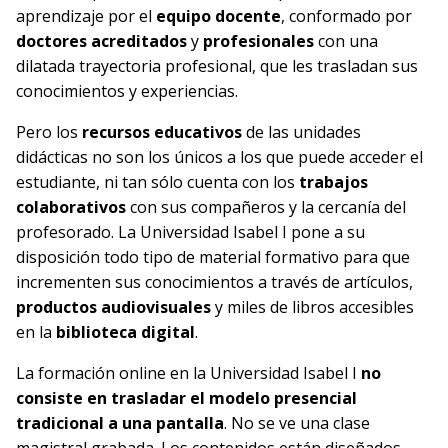
aprendizaje por el
equipo docente
, conformado por
doctores acreditados
y
profesionales
con una
dilatada trayectoria profesional, que les trasladan sus
conocimientos y experiencias.
Pero los
recursos educativos
de las unidades
didácticas no son los únicos a los que puede acceder el
estudiante, ni tan sólo cuenta con los
trabajos
colaborativos
con sus compañeros y la cercanía del
profesorado. La Universidad Isabel I pone a su
disposición todo tipo de material formativo para que
incrementen sus conocimientos a través de artículos,
productos audiovisuales
y miles de libros accesibles
en la
biblioteca digital
.
La formación online en la Universidad Isabel I
no
consiste en trasladar el modelo presencial
tradicional a una pantalla
. No se ve una clase