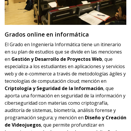
Grados online en informática
El Grado en Ingeniería Informática tiene un itinerario
en su plan de estudios que se divide en las menciones
en
Gestión y Desarrollo de Proyectos Web
, que
especializa a los estudiantes en aplicaciones y servicios
web y de e-commerce a través de metodologías ágiles y
tecnologías de computación cloud; mención en
Criptología y Seguridad de la Información
, que
aporta una formación en seguridad de la información y
ciberseguridad con materias como criptografía,
auditoría de sistemas, biometría, análisis forense y
programación segura; y mención en
Diseño y Creación
de Videojuegos
, que permite profundizar en