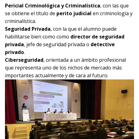
Pericial Criminológica y Criminalística
, con las que
se obtiene el título de
perito judicial
en criminología y
criminalística.
Seguridad Privada
, con la que el alumno puede
habilitarse bien como como
director de seguridad
privada
, jefe de seguridad privada o
detective
privado
.
Ciberseguridad
, orientada a un ámbito profesional
que representa uno de los nichos de mercado más
importantes actualmente y de cara al futuro.