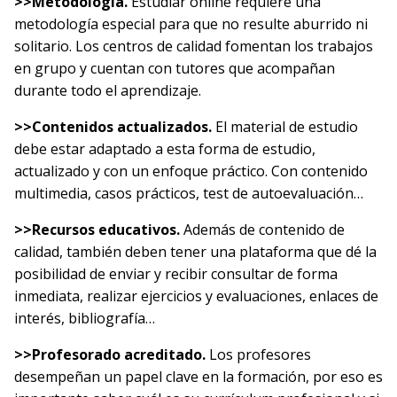
>>Metodología.
Estudiar online requiere una
metodología especial para que no resulte aburrido ni
solitario. Los centros de calidad fomentan los trabajos
en grupo y cuentan con tutores que acompañan
durante todo el aprendizaje.
>>Contenidos actualizados.
El material de estudio
debe estar adaptado a esta forma de estudio,
actualizado y con un enfoque práctico. Con contenido
multimedia, casos prácticos, test de autoevaluación…
>>Recursos educativos.
Además de contenido de
calidad, también deben tener una plataforma que dé la
posibilidad de enviar y recibir consultar de forma
inmediata, realizar ejercicios y evaluaciones, enlaces de
interés, bibliografía…
>>Profesorado acreditado.
Los profesores
desempeñan un papel clave en la formación, por eso es