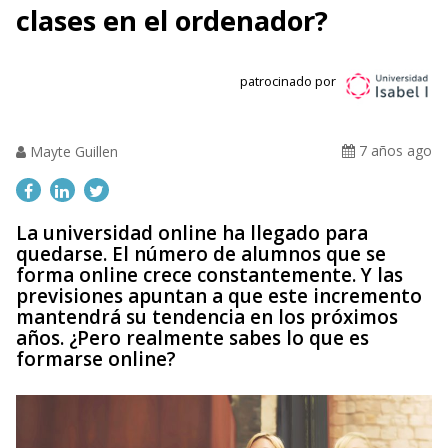
clases en el ordenador?
patrocinado por
7 años ago
Mayte Guillen
La universidad online ha llegado para
quedarse. El número de alumnos que se
forma online crece constantemente. Y las
previsiones apuntan a que este incremento
mantendrá su tendencia en los próximos
años. ¿Pero realmente sabes lo que es
formarse online?