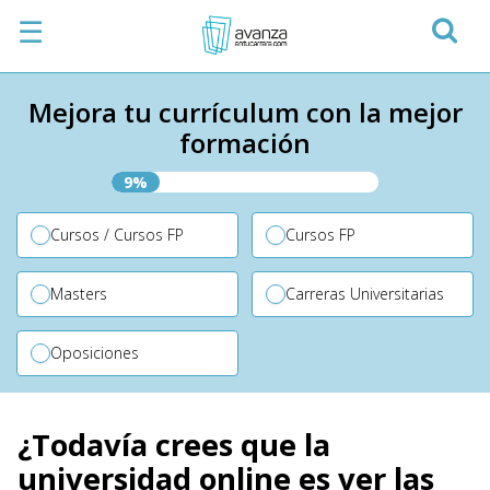
☰
Mejora tu currículum con la mejor
formación
9%
Cursos / Cursos FP
Cursos FP
Masters
Carreras Universitarias
Oposiciones
¿Todavía crees que la
universidad online es ver las