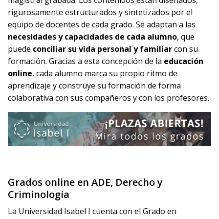
magistral grabada. Los contenidos están diseñados,
rigurosamente estructurados y sintetizados por el
equipo de docentes de cada grado. Se adaptan a las
necesidades y capacidades de cada alumno
, que
puede
conciliar su vida personal y familiar
con su
formación. Gracias a esta concepción de la
educación
online
, cada alumno marca su propio ritmo de
aprendizaje y construye su formación de forma
colaborativa con sus compañeros y con los profesores.
Grados online en ADE, Derecho y
Criminología
La Universidad Isabel I cuenta con el Grado en