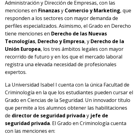
Administración y Dirección de Empresas, con las
menciones en
Finanzas
y
Comercio y Marketing
, que
responden a los sectores con mayor demanda de
perfiles especializados. Asimismo, el Grado en Derecho
tiene menciones en
Derecho de las Nuevas
Tecnologías
,
Derecho y Empresa
, y
Derecho de la
Unión Europea
, los tres ámbitos legales con mayor
recorrido de futuro y en los que el mercado laboral
registra una elevada necesidad de profesionales
expertos.
La Universidad Isabel I cuenta con la única Facultad de
Criminología en la que los estudiantes pueden cursar el
Grado en Ciencias de la Seguridad. Un innovador título
que permite a los alumnos obtener las habilitaciones
de
director de seguridad privada
y
jefe de
seguridad privada
. El Grado en Criminología cuenta
con las menciones en: