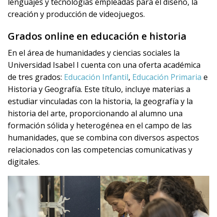
lenguajes y tecnologías empleadas para el diseño, la
creación y producción de videojuegos.
Grados online en educación e historia
En el área de humanidades y ciencias sociales la
Universidad Isabel I cuenta con una oferta académica
de tres grados:
Educación Infantil
,
Educación Primaria
e
Historia y Geografía. Este título, incluye materias a
estudiar vinculadas con la historia, la geografía y la
historia del arte, proporcionando al alumno una
formación sólida y heterogénea en el campo de las
humanidades, que se combina con diversos aspectos
relacionados con las competencias comunicativas y
digitales.