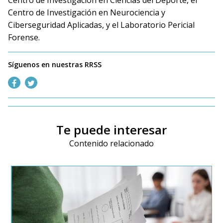
Centro de Investigación en Ciencias del Deporte, el
Centro de Investigación en Neurociencia y
Ciberseguridad Aplicadas, y el Laboratorio Pericial
Forense.
Síguenos en nuestras RRSS
Te puede interesar
Contenido relacionado