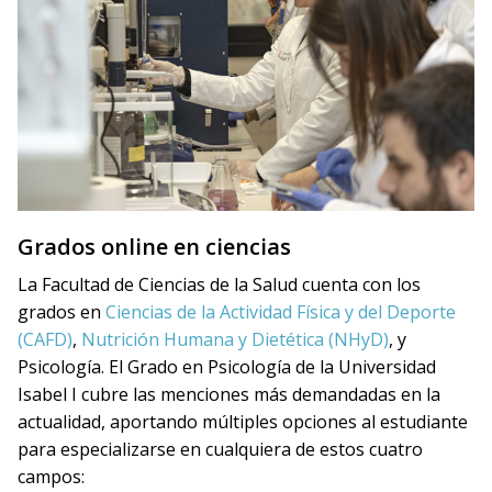
Grados online en ciencias
La Facultad de Ciencias de la Salud cuenta con los
grados en
Ciencias de la Actividad Física y del Deporte
(CAFD)
,
Nutrición Humana y Dietética (NHyD)
, y
Psicología. El Grado en Psicología de la Universidad
Isabel I cubre las menciones más demandadas en la
actualidad, aportando múltiples opciones al estudiante
para especializarse en cualquiera de estos cuatro
campos: