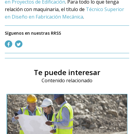
en Proyectos de Edificación
. Para todo lo que tenga
relación con maquinaria, el título de
Técnico Superior
en Diseño en Fabricación Mecánica
.
Síguenos en nuestras RRSS
Te puede interesar
Contenido relacionado