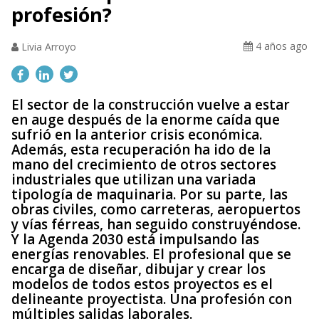
profesión?
4 años ago
Livia Arroyo
El sector de la construcción vuelve a estar
en auge después de la enorme caída que
sufrió en la anterior crisis económica.
Además, esta recuperación ha ido de la
mano del crecimiento de otros sectores
industriales que utilizan una variada
tipología de maquinaria. Por su parte, las
obras civiles, como carreteras, aeropuertos
y vías férreas, han seguido construyéndose.
Y la Agenda 2030 está impulsando las
energías renovables. El profesional que se
encarga de diseñar, dibujar y crear los
modelos de todos estos proyectos es el
delineante proyectista. Una profesión con
múltiples salidas laborales.