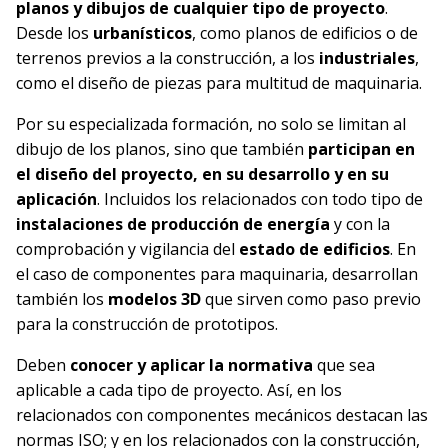
planos y dibujos de cualquier tipo de proyecto
.
Desde los
urbanísticos
, como planos de edificios o de
terrenos previos a la construcción, a los
industriales
,
como el diseño de piezas para multitud de maquinaria.
Por su especializada formación, no solo se limitan al
dibujo de los planos, sino que también
participan en
el diseño del proyecto, en su desarrollo y en su
aplicación
. Incluidos los relacionados con todo tipo de
instalaciones de producción de energía
y con la
comprobación y vigilancia del
estado de edificios
. En
el caso de componentes para maquinaria, desarrollan
también los
modelos 3D
que sirven como paso previo
para la construcción de prototipos.
Deben
conocer y aplicar la normativa
que sea
aplicable a cada tipo de proyecto. Así, en los
relacionados con componentes mecánicos destacan las
normas ISO; y en los relacionados con la construcción,