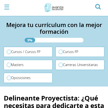
☰
Mejora tu currículum con la mejor
formación
9%
Cursos / Cursos FP
Cursos FP
Masters
Carreras Universitarias
Oposiciones
Delineante Proyectista: ¿Qué
necesitas para dedicarte a esta