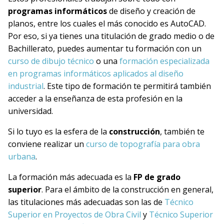
programas informáticos
de diseño y creación de
planos, entre los cuales el más conocido es AutoCAD.
Por eso, si ya tienes una titulación de grado medio o de
Bachillerato, puedes aumentar tu formación con un
curso de dibujo técnico
o una
formación especializada
en programas informáticos aplicados al diseño
industrial
. Este tipo de formación te permitirá también
acceder a la enseñanza de esta profesión en la
universidad.
Si lo tuyo es la esfera de la
construcción
, también te
conviene realizar un
curso de topografía para obra
urbana
.
La formación más adecuada es la
FP de grado
superior
. Para el ámbito de la construcción en general,
las titulaciones más adecuadas son las de
Técnico
Superior en Proyectos de Obra Civil
y
Técnico Superior