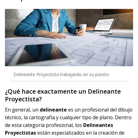
Delineante Proyectista trabajando en su puesto
¿Qué hace exactamente un Delineante
Proyectista?
En general, un
delineante
es un profesional del dibujo
técnico, la cartografía y cualquier tipo de plano. Dentro
de esta categoría profesional, los
Delineantes
Proyectistas
están especializados en la creación de