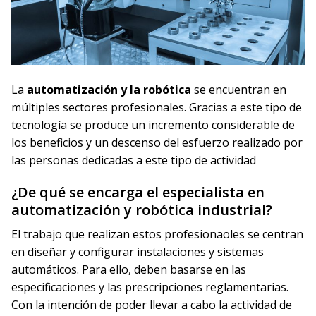
La
automatización y la robótica
se encuentran en
múltiples sectores profesionales. Gracias a este tipo de
tecnología se produce un incremento considerable de
los beneficios y un descenso del esfuerzo realizado por
las personas dedicadas a este tipo de actividad
¿De qué se encarga el especialista en
automatización y robótica industrial?
El trabajo que realizan estos profesionaoles se centran
en diseñar y configurar instalaciones y sistemas
automáticos. Para ello, deben basarse en las
especificaciones y las prescripciones reglamentarias.
Con la intención de poder llevar a cabo la actividad de