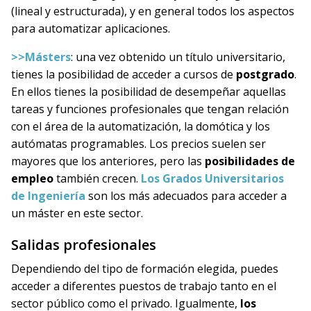
(lineal y estructurada), y en general todos los aspectos
para automatizar aplicaciones.
>>Másters
: una vez obtenido un título universitario,
tienes la posibilidad de acceder a cursos de
postgrado
.
En ellos tienes la posibilidad de desempeñar aquellas
tareas y funciones profesionales que tengan relación
con el área de la automatización, la domótica y los
autómatas programables. Los precios suelen ser
mayores que los anteriores, pero las
posibilidades de
empleo
también crecen.
Los Grados Universitarios
de Ingeniería
son los más adecuados para acceder a
un máster en este sector.
Salidas profesionales
Dependiendo del tipo de formación elegida, puedes
acceder a diferentes puestos de trabajo tanto en el
sector público como el privado. Igualmente,
los