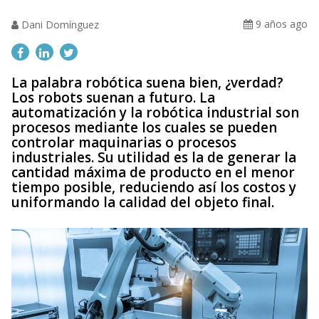
9 años ago
Dani Domínguez
La palabra robótica suena bien, ¿verdad?
Los robots suenan a futuro. La
automatización y la robótica industrial son
procesos mediante los cuales se pueden
controlar maquinarias o procesos
industriales. Su utilidad es la de generar la
cantidad máxima de producto en el menor
tiempo posible, reduciendo así los costos y
uniformando la calidad del objeto final.