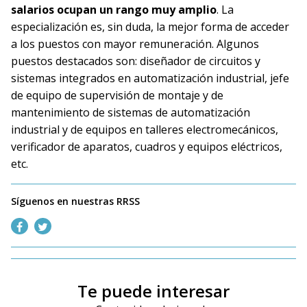
salarios ocupan un rango muy amplio
. La
especialización es, sin duda, la mejor forma de acceder
a los puestos con mayor remuneración. Algunos
puestos destacados son: diseñador de circuitos y
sistemas integrados en automatización industrial, jefe
de equipo de supervisión de montaje y de
mantenimiento de sistemas de automatización
industrial y de equipos en talleres electromecánicos,
verificador de aparatos, cuadros y equipos eléctricos,
etc.
Síguenos en nuestras RRSS
Te puede interesar