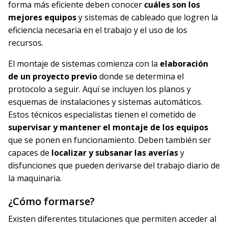
forma más eficiente deben conocer
cuáles son los
mejores equipos
y sistemas de cableado que logren la
eficiencia necesaria en el trabajo y el uso de los
recursos.
El montaje de sistemas comienza con la
elaboración
de un proyecto previo
donde se determina el
protocolo a seguir. Aquí se incluyen los planos y
esquemas de instalaciones y sistemas automáticos.
Estos técnicos especialistas tienen el cometido de
supervisar y mantener el montaje de los equipos
que se ponen en funcionamiento. Deben también ser
capaces de
localizar y subsanar las averías
y
disfunciones que pueden derivarse del trabajo diario de
la maquinaria.
¿Cómo formarse?
Existen diferentes titulaciones que permiten acceder al