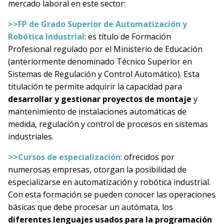
mercado laboral en este sector:
>>FP de Grado Superior de Automatización y
Robótica Industrial
: es título de Formación
Profesional regulado por el Ministerio de Educación
(anteriormente denominado Técnico Superior en
Sistemas de Regulación y Control Automático). Esta
titulación te permite adquirir la capacidad para
desarrollar y gestionar proyectos de montaje
y
mantenimiento de instalaciones automáticas de
medida, regulación y control de procesos en sistemas
industriales.
>>Cursos de especialización
: ofrecidos por
numerosas empresas, otorgan la posibilidad de
especializarse en automatización y robótica industrial.
Con esta formación se pueden conocer las operaciones
básicas que debe procesar un autómata, los
diferentes lenguajes usados para la programación