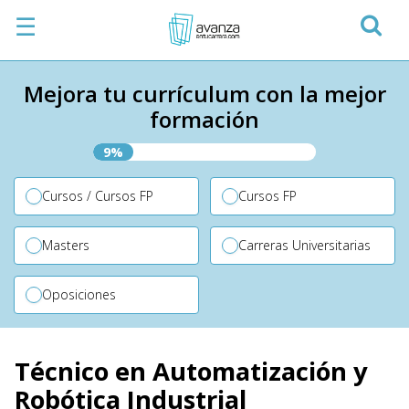
☰
Mejora tu currículum con la mejor
formación
9%
Cursos / Cursos FP
Cursos FP
Masters
Carreras Universitarias
Oposiciones
Técnico en Automatización y
Robótica Industrial