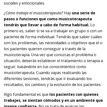
sociales y emocionales.
¿Cómo trabaja el musicoterapeuta?
Hay
una serie de
pasos o funciones que como musicoterapeuta
tendrás que llevar a cabo de forma habitual.
Lo
primero es, saber si se va a trabajar en grupo o con un
paciente de forma individual. Tendrás que saber cuáles
son los problemas, las necesidades u objetivos que el o
los pacientes quieren conseguir a través de la
musicoterapia. Una vez que conozcas el problema o
situación, deberás establecer el tratamiento o terapia a
seguir, basándote en tus conocimientos como
musicoterapeuta. Cuando vayas realizando las
diferentes sesiones, tendrás que ir evaluando los
resultados, los cambios y la evolución de los pacientes.
Algo fundamental es que
los pacientes con quienes
trabajes, se sientan cómodos y en un ambiente que
inspire confianza.
No se trata de evaluar las