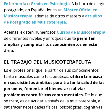
Enfermería
o
Grado en Psicología
. A la hora de elegir
postgrado, en España tienes un
Máster Oficial en
Musicoterapia
, además de otros masters y
estudios
de Postgrado en Musicoterapia.
Además, existen numerosos
Cursos de Musicoterapia
de diferentes niveles y enfoques que te
permiten
ampliar y completar tus conocimientos en este
área.
EL TRABAJO DEL MUSICOTERAPEUTA
Es el profesional que, a partir de sus conocimientos
tanto musicales como terapéuticos,
utiliza la música
en sus distintos ámbitos para tratar la salud de las
personas, fomentar el bienestar o aliviar
problemas tanto físicos como mentales.
De lo que
se trata, es de ayudar a través de la musicoterapia, a
satisfacer necesidades físicas, psicológicas, cognitivas,