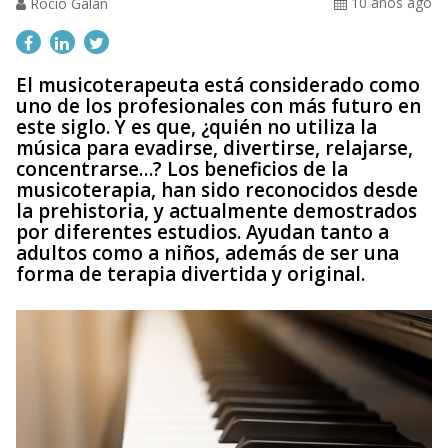
10 años ago
Rocío Galán
El musicoterapeuta está considerado como
uno de los profesionales con más futuro en
este siglo. Y es que, ¿quién no utiliza la
música para evadirse, divertirse, relajarse,
concentrarse…? Los beneficios de la
musicoterapia, han sido reconocidos desde
la prehistoria, y actualmente demostrados
por diferentes estudios. Ayudan tanto a
adultos como a niños, además de ser una
forma de terapia divertida y original.