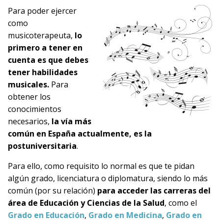
Para poder ejercer
como
musicoterapeuta,
lo
primero a tener en
cuenta es que debes
tener habilidades
musicales.
Para
obtener los
conocimientos
necesarios,
la vía más
común en España actualmente, es la
postuniversitaria
.
Para ello, como requisito lo normal es que te pidan
algún grado, licenciatura o diplomatura, siendo lo más
común (por su relación)
para acceder las carreras del
área de Educación y Ciencias de la Salud
, como el
Grado en Educación
,
Grado en Medicina
,
Grado en