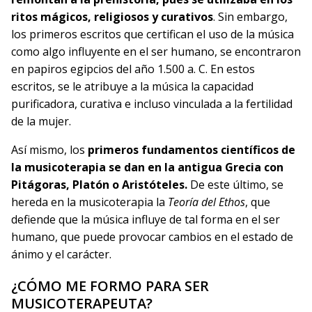
ritos mágicos, religiosos y curativos
. Sin embargo,
los primeros escritos que certifican el uso de la música
como algo influyente en el ser humano, se encontraron
en papiros egipcios del año 1.500 a. C. En estos
escritos, se le atribuye a la música la capacidad
purificadora, curativa e incluso vinculada a la fertilidad
de la mujer.
Así mismo, los
primeros fundamentos científicos de
la musicoterapia se dan en la antigua Grecia con
Pitágoras, Platón o Aristóteles.
De este último, se
hereda en la musicoterapia la
Teoría del Ethos
, que
defiende que la música influye de tal forma en el ser
humano, que puede provocar cambios en el estado de
ánimo y el carácter.
¿CÓMO ME FORMO PARA SER
MUSICOTERAPEUTA?