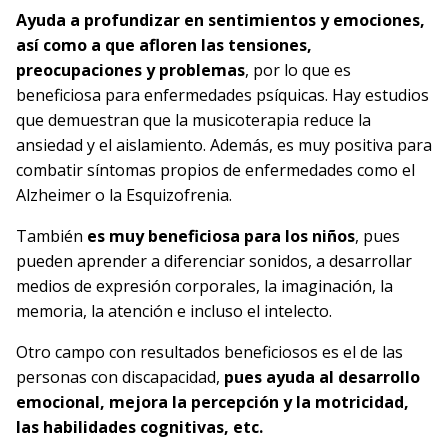
Ayuda a profundizar en sentimientos y emociones,
así como a que afloren las tensiones,
preocupaciones y problemas
, por lo que es
beneficiosa para enfermedades psíquicas. Hay estudios
que demuestran que la musicoterapia reduce la
ansiedad y el aislamiento. Además, es muy positiva para
combatir síntomas propios de enfermedades como el
Alzheimer o la Esquizofrenia.
También
es muy beneficiosa para los niños
, pues
pueden aprender a diferenciar sonidos, a desarrollar
medios de expresión corporales, la imaginación, la
memoria, la atención e incluso el intelecto.
Otro campo con resultados beneficiosos es el de las
personas con discapacidad,
pues ayuda al desarrollo
emocional, mejora la percepción y la motricidad,
las habilidades cognitivas, etc.