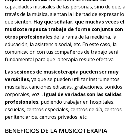
capacidades musicales de las personas, sino de que, a
través de la música, sientan la libertad de expresar lo
que sienten.
Hay que señalar, que muchas veces el
musicoterapeuta trabaja de forma conjunta con
otros profesionales
de la rama de la medicina, la
educación, la asistencia social, etc. En este caso, la
comunicación con tus compañeros de trabajo será
fundamental para que la terapia resulte efectiva.
Las sesiones de musicoterapia pueden ser muy
versátiles
, ya que se pueden utilizar instrumentos
musicales, canciones editadas, grabaciones, sonidos
corporales, voz…
Igual de variadas son las salidas
profesionales
, pudiendo trabajar en hospitales,
escuelas, centros especiales, centros de día, centros
penitenciarios, centros privados, etc.
BENEFICIOS DE LA MUSICOTERAPIA