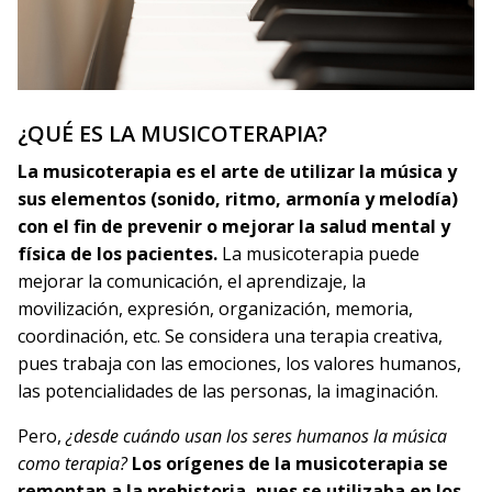
¿QUÉ ES LA MUSICOTERAPIA?
La musicoterapia es el arte de utilizar la música y
sus elementos (sonido, ritmo, armonía y melodía)
con el fin de prevenir o mejorar la salud mental y
física de los pacientes.
La musicoterapia puede
mejorar la comunicación, el aprendizaje, la
movilización, expresión, organización, memoria,
coordinación, etc. Se considera una terapia creativa,
pues trabaja con las emociones, los valores humanos,
las potencialidades de las personas, la imaginación.
Pero,
¿desde cuándo usan los seres humanos la música
como terapia?
Los orígenes de la musicoterapia se
remontan a la prehistoria, pues se utilizaba en los