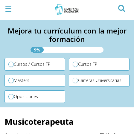
☰
Mejora tu currículum con la mejor
formación
9%
Cursos / Cursos FP
Cursos FP
Masters
Carreras Universitarias
Oposiciones
Musicoterapeuta