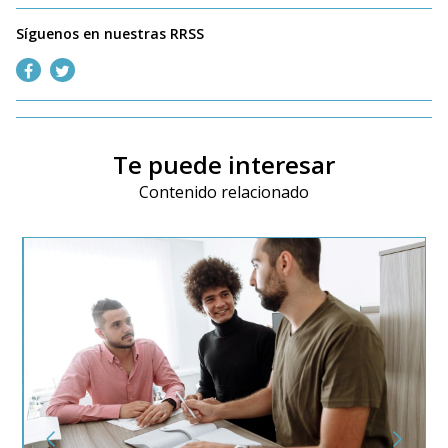
Síguenos en nuestras RRSS
Te puede interesar
Contenido relacionado