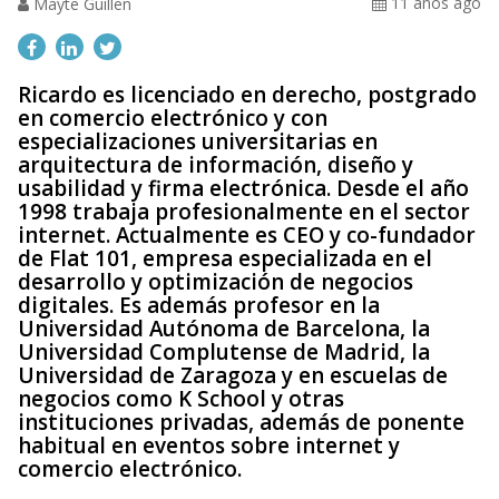
11 años ago
Mayte Guillen
Ricardo es licenciado en derecho, postgrado
en comercio electrónico y con
especializaciones universitarias en
arquitectura de información, diseño y
usabilidad y firma electrónica. Desde el año
1998 trabaja profesionalmente en el sector
internet. Actualmente es CEO y co-fundador
de Flat 101, empresa especializada en el
desarrollo y optimización de negocios
digitales. Es además profesor en la
Universidad Autónoma de Barcelona, la
Universidad Complutense de Madrid, la
Universidad de Zaragoza y en escuelas de
negocios como K School y otras
instituciones privadas, además de ponente
habitual en eventos sobre internet y
comercio electrónico.