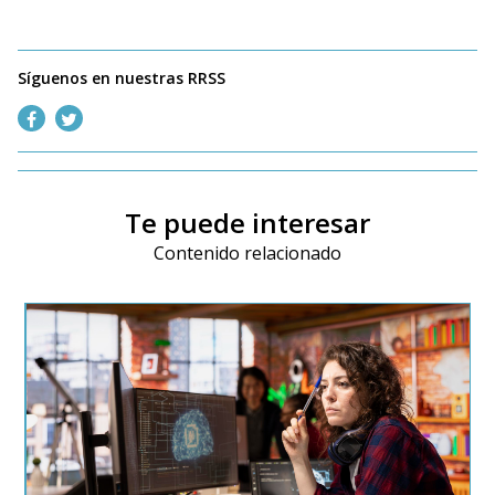
Síguenos en nuestras RRSS
Te puede interesar
Contenido relacionado