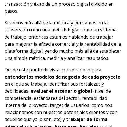
transacción y éxito de un proceso digital dividido en
pasos.
Si vemos más allá de la métrica y pensamos en la
conversión como una metodología, como un sistema
de trabajo, entonces estamos hablando de trabajar
para mejorar la eficacia comercial y la rentabilidad de la
plataforma digital, yendo mucho más allá de establecer
una simple métrica, medirla y analizar resultados.
Desde este punto de vista, conversión implica
entender los modelos de negocio de cada proyecto
en el que se trabaja, identificar sus fortalezas y
debilidades,
evaluar el escenario global
(nivel de
competencia, estándares del sector, rentabilidad
interna del proyecto, target de usuarios, como nos
relacionamos con nuestros potenciales clientes y con
aquellos que ya lo son, etc) y
trabajar de forma
integral sobre varias disciplinas digitales
con el