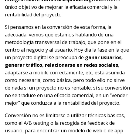
único objetivo de mejorar la eficacia comercial y la
rentabilidad del proyecto.
Si pensamos en la conversión de esta forma, la
adecuada, vemos que estamos hablando de una
metodología transversal de trabajo, que pone en el
centro al negocio y al usuario. Hoy día la fase en la que
un proyecto digital se preocupa de
ganar usuarios,
generar tráfico, relacionarse en redes sociales
,
adaptarse a mobile correctamente, etc, está asumida
como necesaria, como básica, pero todo ello no sirve
de nada si un proyecto no es rentable, si su conversión
no se traduce en una eficacia comercial, en un “vender
mejor” que conduzca a la rentabilidad del proyecto.
Conversión no es limitarse a utilizar técnicas básicas,
como el A/B testing o la recogida de feedback de
usuario, para encontrar un modelo de web o de app