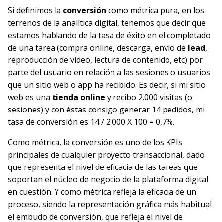
Si definimos la
conversión
como métrica pura, en los
terrenos de la analítica digital, tenemos que decir que
estamos hablando de la tasa de éxito en el completado
de una tarea (compra online, descarga, envío de
lead
,
reproducción de vídeo, lectura de contenido, etc) por
parte del usuario en relación a las sesiones o usuarios
que un sitio web o app ha recibido. Es decir, si mi sitio
web es una
tienda online
y recibo 2.000 visitas (o
sesiones) y con éstas consigo generar 14 pedidos, mi
tasa de conversión es 14 / 2.000 X 100 = 0,7%.
Como métrica, la conversión es uno de los KPIs
principales de cualquier proyecto transaccional, dado
que representa el nivel de eficacia de las tareas que
soportan el núcleo de negocio de la plataforma digital
en cuestión. Y como métrica refleja la eficacia de un
proceso, siendo la representación gráfica más habitual
el embudo de conversión, que refleja el nivel de