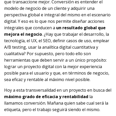
que transaccione mejor. Conversión es entender el
modelo de negocio de un cliente y adquirir una
perspectiva global e integral del mismo en el escenario
digital. Y eso es lo que nos permite diseñar acciones
integrales que conducen a
un resultado global que
mejora el negocio
. ¿Hay que trabajar el desarrollo, la
tecnología, el UX, el SEO, definir casos de uso, emplear
A/B testing, usar la analítica digital cuantitativa y
cualitativa? Por supuesto, pero todo ello son
herramientas que deben servir a un único propósito:
lograr un proyecto digital con la mejor experiencia
posible para el usuario y que, en términos de negocio,
sea eficaz y rentable al máximo nivel posible.
Hoy a esta transversalidad en un proyecto en busca del
máximo grado de eficacia y rentabilidad
la
llamamos conversión. Mañana quien sabe cual será la
etiqueta, pero el trabajo seguirá siendo el mismo.