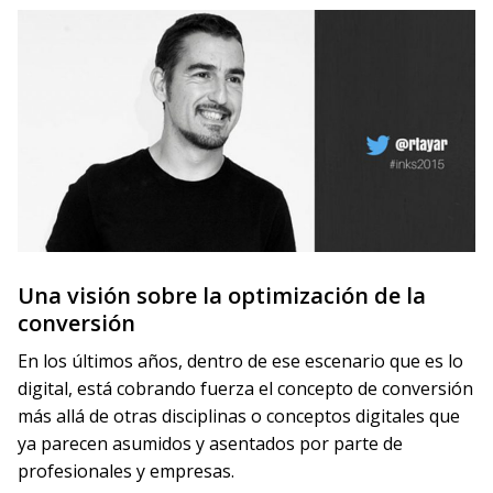
Una visión sobre la optimización de la
conversión
En los últimos años, dentro de ese escenario que es lo
digital, está cobrando fuerza el concepto de conversión
más allá de otras disciplinas o conceptos digitales que
ya parecen asumidos y asentados por parte de
profesionales y empresas.