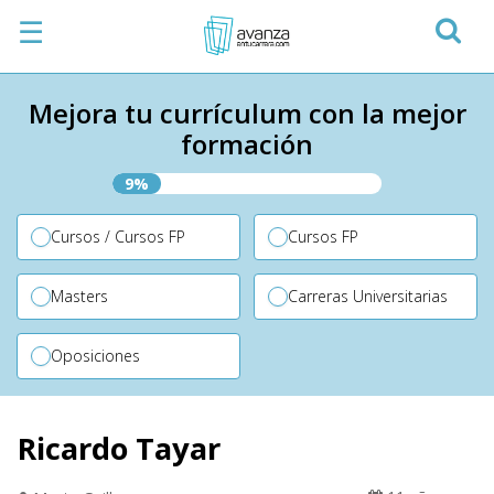
☰
Mejora tu currículum con la mejor
formación
9%
Cursos / Cursos FP
Cursos FP
Masters
Carreras Universitarias
Oposiciones
Ricardo Tayar