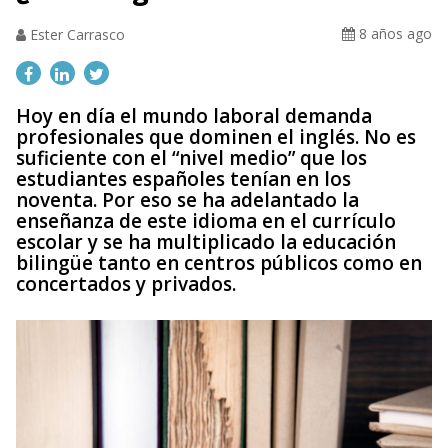
8 años ago
Ester Carrasco
Hoy en día el mundo laboral demanda
profesionales que dominen el inglés. No es
suficiente con el “nivel medio” que los
estudiantes españoles tenían en los
noventa. Por eso se ha adelantado la
enseñanza de este idioma en el currículo
escolar y se ha multiplicado la educación
bilingüe tanto en centros públicos como en
concertados y privados.