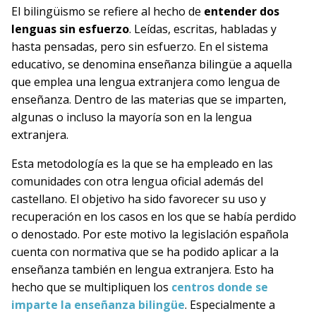
El bilingüismo se refiere al hecho de
entender dos
lenguas sin esfuerzo
. Leídas, escritas, habladas y
hasta pensadas, pero sin esfuerzo. En el sistema
educativo, se denomina enseñanza bilingüe a aquella
que emplea una lengua extranjera como lengua de
enseñanza. Dentro de las materias que se imparten,
algunas o incluso la mayoría son en la lengua
extranjera.
Esta metodología es la que se ha empleado en las
comunidades con otra lengua oficial además del
castellano. El objetivo ha sido favorecer su uso y
recuperación en los casos en los que se había perdido
o denostado. Por este motivo la legislación española
cuenta con normativa que se ha podido aplicar a la
enseñanza también en lengua extranjera. Esto ha
hecho que se multipliquen los
centros donde se
imparte la enseñanza bilingüe
. Especialmente a