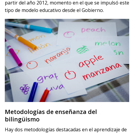
partir del año 2012, momento en el que se impulsó este
tipo de modelo educativo desde el Gobierno.
Metodologías de enseñanza del
bilingüismo
Hay dos metodologías destacadas en el aprendizaje de