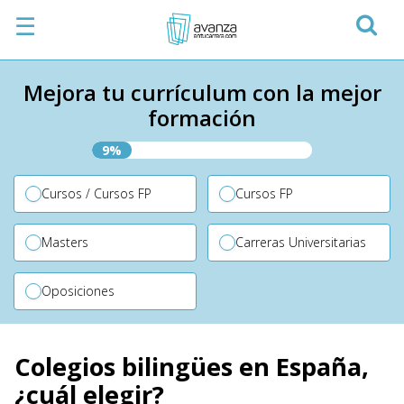
☰
Mejora tu currículum con la mejor
formación
9%
Cursos / Cursos FP
Cursos FP
Masters
Carreras Universitarias
Oposiciones
Colegios bilingües en España,
¿cuál elegir?