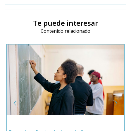
Te puede interesar
Contenido relacionado