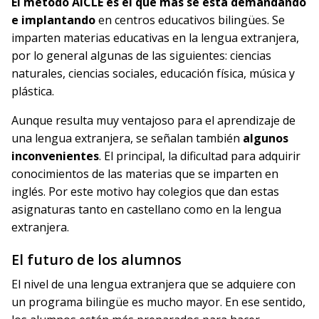
El método AICLE es el que más se está demandando
e implantando
en centros educativos bilingües. Se
imparten materias educativas en la lengua extranjera,
por lo general algunas de las siguientes: ciencias
naturales, ciencias sociales, educación física, música y
plástica.
Aunque resulta muy ventajoso para el aprendizaje de
una lengua extranjera, se señalan también
algunos
inconvenientes
. El principal, la dificultad para adquirir
conocimientos de las materias que se imparten en
inglés. Por este motivo hay colegios que dan estas
asignaturas tanto en castellano como en la lengua
extranjera.
El futuro de los alumnos
El nivel de una lengua extranjera que se adquiere con
un programa bilingüe es mucho mayor. En ese sentido,