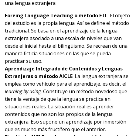
una lengua extranjera:
Foreing Language Teaching o método FTL
. El objeto
del estudio es la propia lengua. Así se define el método
tradicional. Se basa en el aprendizaje de la lengua
extranjera asociado a una escala de niveles que van
desde el inicial hasta el bilingüismo. Se recrean de una
manera ficticia situaciones en las que se pueda
practicar su uso.
Aprendizaje Integrado de Contenidos y Lenguas
Extranjeras o método AICLE
. La lengua extranjera se
emplea como vehículo para el aprendizaje, es decir, el
learning by using.
Constituye un método novedoso que
tiene la ventaja de que la lengua se practica en
situaciones reales. La situación real es aprender
contenidos que no son los propios de la lengua
extranjera. Eso supone un aprendizaje por inmersión
que es mucho más fructífero que el anterior.