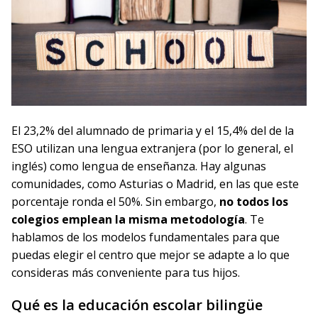
El 23,2% del alumnado de primaria y el 15,4% del de la
ESO utilizan una lengua extranjera (por lo general, el
inglés) como lengua de enseñanza. Hay algunas
comunidades, como Asturias o Madrid, en las que este
porcentaje ronda el 50%. Sin embargo,
no todos los
colegios emplean la misma metodología
. Te
hablamos de los modelos fundamentales para que
puedas elegir el centro que mejor se adapte a lo que
consideras más conveniente para tus hijos.
Qué es la educación escolar bilingüe